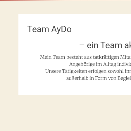
Team AyDo
– ein Team ak
Mein Team besteht aus tatkräftigen Mita
Angehörige im Alltag indivi
Unsere Tätigkeiten erfolgen sowohl in
außerhalb in Form von Beglei