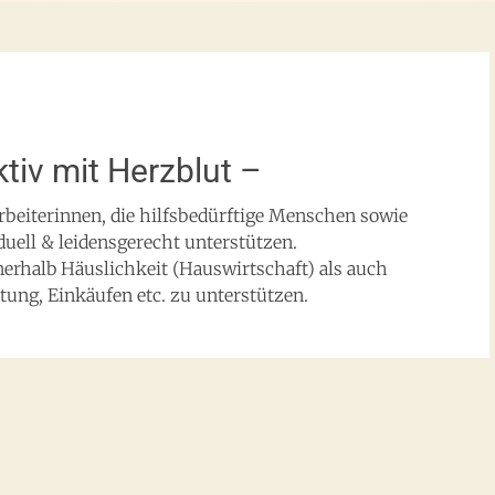
tiv mit Herzblut –
rbeiterinnen, die hilfsbedürftige Menschen sowie
duell & leidensgerecht unterstützen.
nerhalb Häuslichkeit (Hauswirtschaft) als auch
tung, Einkäufen etc. zu unterstützen.