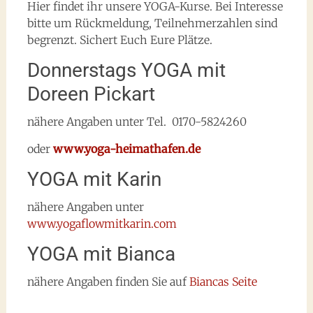
Hier findet ihr unsere YOGA-Kurse. Bei Interesse
bitte um Rückmeldung, Teilnehmerzahlen sind
begrenzt. Sichert Euch Eure Plätze.
Donnerstags YOGA mit
Doreen Pickart
nähere Angaben unter Tel. 0170-5824260
oder
www.yoga-heimathafen.de
YOGA mit Karin
nähere Angaben unter
www.yogaflowmitkarin.com
YOGA mit Bianca
nähere Angaben finden Sie auf
Biancas Seite