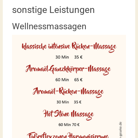
sonstige Leistungen
Wellnessmassagen