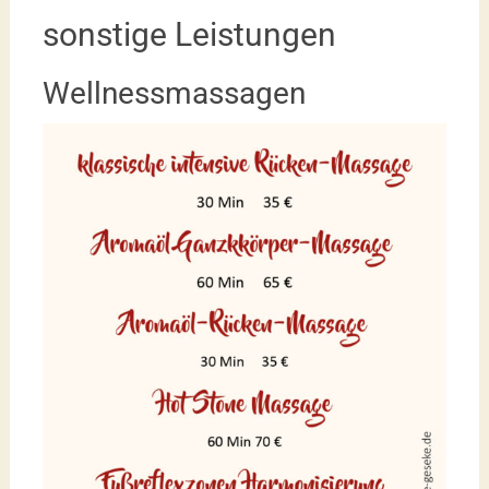
sonstige Leistungen
Wellnessmassagen