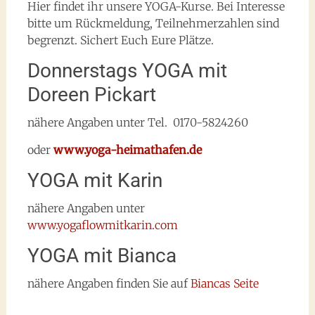
Hier findet ihr unsere YOGA-Kurse. Bei Interesse
bitte um Rückmeldung, Teilnehmerzahlen sind
begrenzt. Sichert Euch Eure Plätze.
Donnerstags YOGA mit
Doreen Pickart
nähere Angaben unter Tel. 0170-5824260
oder
www.yoga-heimathafen.de
YOGA mit Karin
nähere Angaben unter
www.yogaflowmitkarin.com
YOGA mit Bianca
nähere Angaben finden Sie auf
Biancas Seite